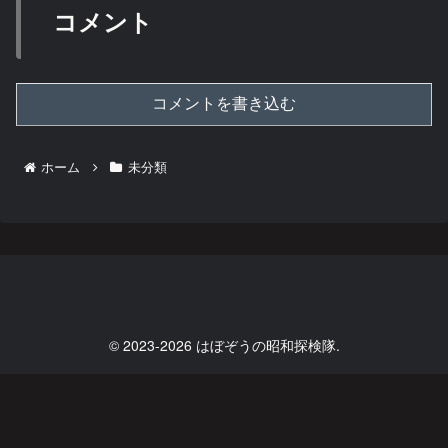
コメント
コメントを書き込む
ホーム
未分類
© 2023-2026 はぼぞうの昭和探検隊.