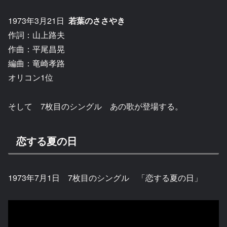
1973年3月21日
若葉のささやき
作詞：山上路夫
作曲：平尾昌晃
編曲：竜崎孝路
オリコン1位
そして 7枚目のシングル あの歌が登場する。
恋する夏の日
1973年7月1日 7枚目のシングル 「恋する夏の日」