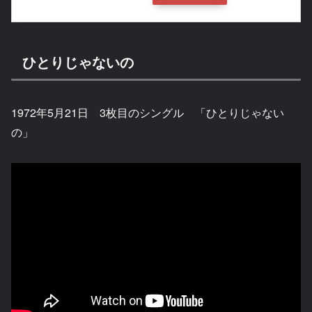
ひとりじゃないの
1972年5月21日 3枚目のシングル 「ひとりじゃない
の」