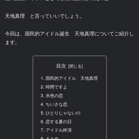
天地真理 と言っていいでしょう。
今回は、国民的アイドル誕生 天地真理についてご紹介し
ます。
目次
国民的アイドル 天地真理
時間ですよ
水色の恋
ちいさな恋
ひとりじゃないの
恋する夏の日
アイドル終演
まとめ