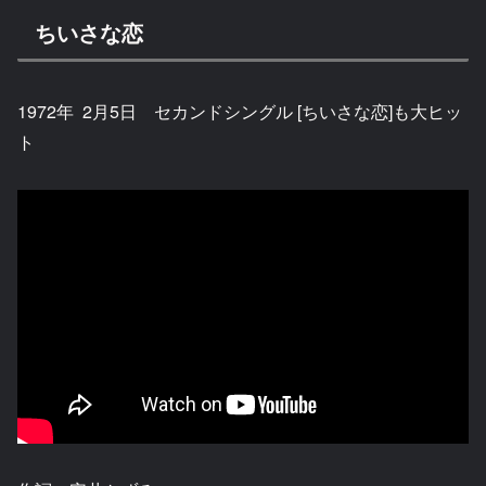
ちいさな恋
1972年 2月5日 セカンドシングル [ちいさな恋]も大ヒッ
ト