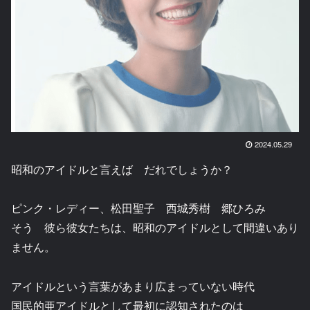
2024.05.29
昭和のアイドルと言えば だれでしょうか？
ピンク・レディー、松田聖子 西城秀樹 郷ひろみ
そう 彼ら彼女たちは、昭和のアイドルとして間違いあり
ません。
アイドルという言葉があまり広まっていない時代
国民的亜アイドルとして最初に認知されたのは