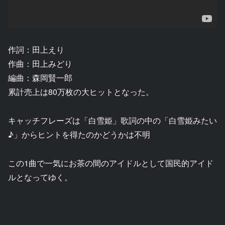
作詞：田上えり
作曲：田上みどり
編曲：森岡賢一郎
累計売上は80万枚の大ヒットとなった。
キャッチフレーズは「白雪姫」歌詞の中の「白雪姫みたい
♪」からヒントを得たのかどうかは不明
この1曲で一気にお茶の間のアイドルとして国民的アイド
ルとなってゆく。