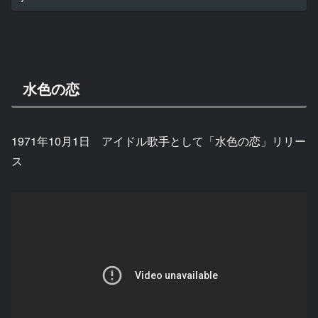
水色の恋
1971年10月1日 アイドル歌手として「水色の恋」リリー
ス