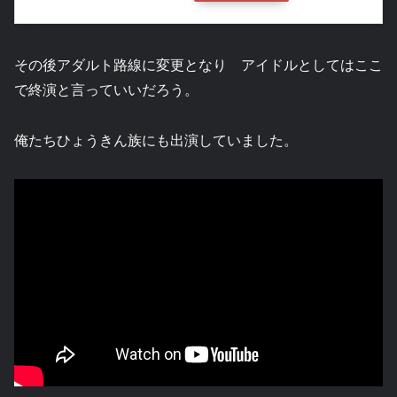
その後アダルト路線に変更となり アイドルとしてはここ
で終演と言っていいだろう。
俺たちひょうきん族にも出演していました。