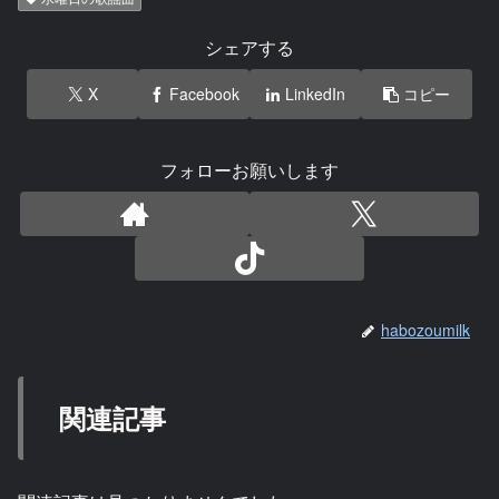
シェアする
X
Facebook
LinkedIn
コピー
フォローお願いします
habozoumilk
関連記事