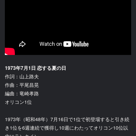
1973年7月1日 恋する夏の日
作詞：山上路夫
作曲：平尾昌晃
編曲：竜崎孝路
オリコン1位
1973年（昭和48年）7月16日で1位で初登場すると引き続
き1位を6週連続で獲得し10週にわたってオリコン10位以