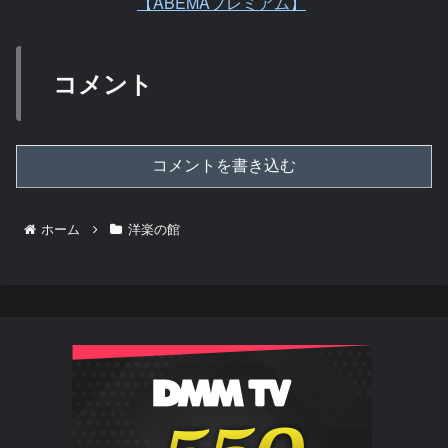
【ABEMAプレミアム】
コメント
コメントを書き込む
ホーム
洋楽の館