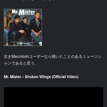
古きMacintoshユーザーなら聴いたことのあるミュージシ
ャンであると思う。
Mr. Mister – Broken Wings (Official Video)