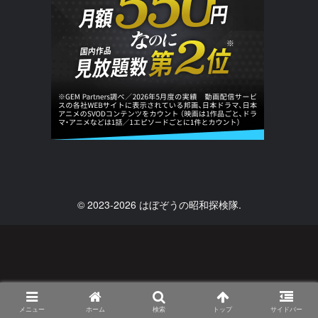
© 2023-2026 はぼぞうの昭和探検隊.
メニュー
ホーム
検索
トップ
サイドバー