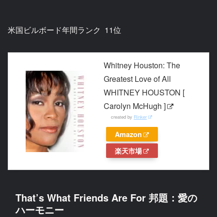
米国ビルボード年間ランク 11位
Whitney Houston: The
Greatest Love of All
WHITNEY HOUSTON [
Carolyn McHugh ]
created by
Rinker
Amazon
楽天市場
That’s What Friends Are For 邦題：愛の
ハーモニー