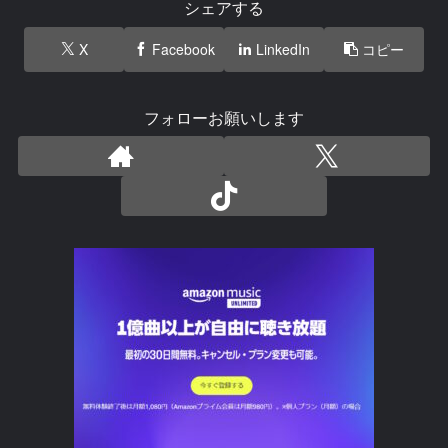
シェアする
X
Facebook
LinkedIn
コピー
フォローお願いします