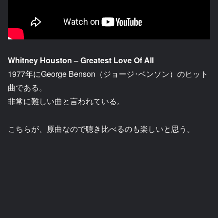
Whitney Houston – Greatest Love Of All
1977年にGeorge Benson（ジョージ･ベンソン）のヒット
曲である。
非常に難しい曲と言われている。
こちらが、原曲なので聴き比べるのも楽しいと思う。