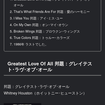
オール
That’s What Friends Are For 邦題：愛のハーモニー
I Miss You 邦題：アイ･ミス･ユー
On My Own 邦題：オン･マイ･オウン
Broken Wings 邦題：ブロウクン･ウィングス
True Colors 邦題：トゥルー･カラーズ
1986年 ラストでした。
Greatest Love Of All 邦題：グレイテス
ト･ラヴ･オブ･オール
邦題：グレイテスト･ラヴ･オブ･オール
Whitney Houston（ホイットニー･ヒューストン）