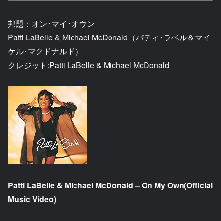
邦題：オン･マイ･オウン
Patti LaBelle & Michael McDonald（パティ･ラベル＆マイ
ケル･マクドナルド）
クレジット:Patti LaBelle & Michael McDonald
Patti LaBelle & Michael McDonald – On My Own(Official
Music Video)