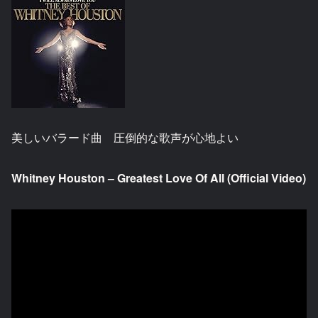
美しいバラード曲 圧倒的な歌声が心地よい
Whitney Houston – Greatest Love Of All (Official Video)