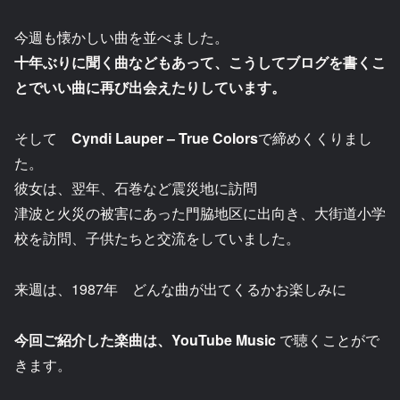
今週も懐かしい曲を並べました。
十年ぶりに聞く曲などもあって、こうしてブログを書くこ
とでいい曲に再び出会えたりしています。
そして
Cyndi Lauper – True Colors
で締めくくりまし
た。
彼女は、翌年、石巻など震災地に訪問
津波と火災の被害にあった門脇地区に出向き、大街道小学
校を訪問、子供たちと交流をしていました。
来週は、1987年 どんな曲が出てくるかお楽しみに
今回ご紹介した楽曲は、
YouTube Music
で聴くことがで
きます。