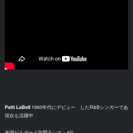
Patti LaBell
1960年代にデビュー したR&Bシンガーであ
現在も活躍中
米国ビルボード年間ランク：4位