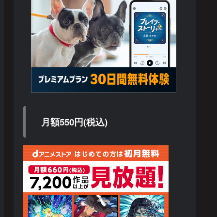
月額550円(税込)