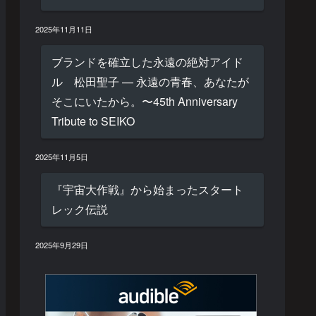
2025年11月11日
ブランドを確立した永遠の絶対アイド
ル 松田聖子 — 永遠の青春、あなたが
そこにいたから。〜45th Anniversary
Tribute to SEIKO
2025年11月5日
『宇宙大作戦』から始まったスタート
レック伝説
2025年9月29日