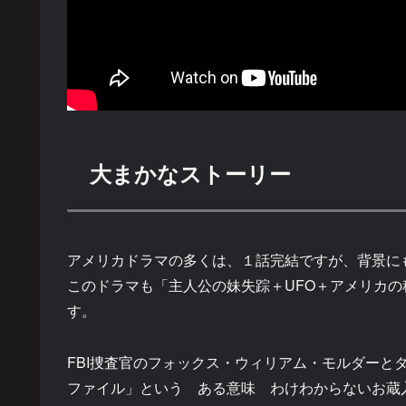
大まかなストーリー
アメリカドラマの多くは、１話完結ですが、背景
このドラマも「主人公の妹失踪＋UFO＋アメリカ
す。
FBI捜査官のフォックス・ウィリアム・モルダーと
ファイル」という ある意味 わけわからないお蔵