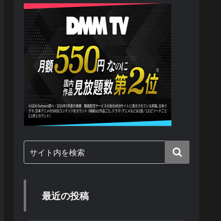
最近の投稿