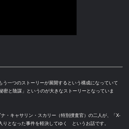
にもう一つのストーリーが展開するという構成になっていて
の秘密と陰謀」というのが大きなストーリーとなっていま
ダナ・キャサリン・スカリー（特別捜査官）の二人が、「X-
入りとなった事件を軽決してゆく というお話です。