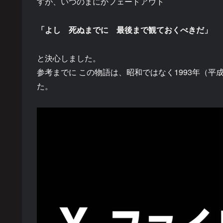
すが、いつのまにかフェードアウト
「よし 死ぬまでに 最後まで観ておくべきだ」
と決心しました。
参考までに この物語は、昭和ではなく1993年（
た。