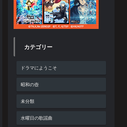
カテゴリー
ドラマにようこそ
昭和の壺
未分類
水曜日の歌謡曲