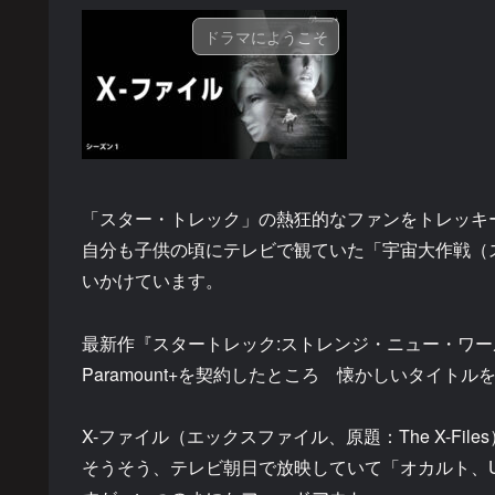
ドラマにようこそ
「スター・トレック」の熱狂的なファンをトレッキ
自分も子供の頃にテレビで観ていた「宇宙大作戦（
いかけています。
最新作『スタートレック:ストレンジ・ニュー・ワール
Paramount+を契約したところ 懐かしいタイト
X-ファイル（エックスファイル、原題：The X-Files
そうそう、テレビ朝日で放映していて「オカルト、