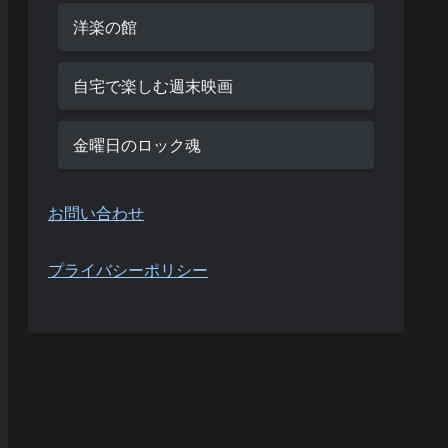
洋楽の館
自宅で楽しむ週末映画
金曜日のロック魂
お問い合わせ
プライバシーポリシー