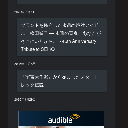
2025年11月11日
ブランドを確立した永遠の絶対アイド
ル 松田聖子 — 永遠の青春、あなたが
そこにいたから。〜45th Anniversary
Tribute to SEIKO
2025年11月5日
『宇宙大作戦』から始まったスタート
レック伝説
2025年9月29日