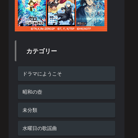
カテゴリー
ドラマにようこそ
昭和の壺
未分類
水曜日の歌謡曲