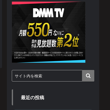
最近の投稿