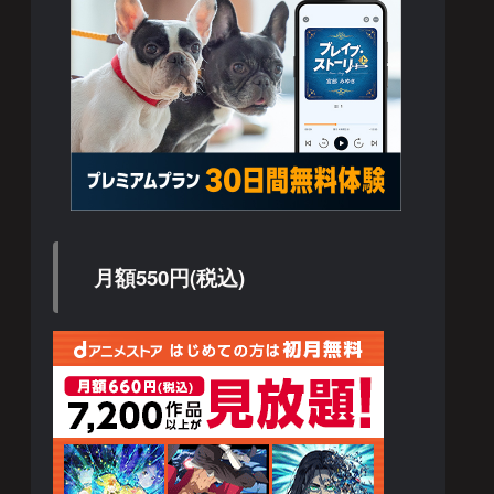
月額550円(税込)