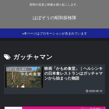
昭和の音楽と映像を掘り起こします。
はぼぞうの昭和探検隊
※本ページはプロモーションが含まれています
ガッチャマン
映画「かもめ食堂」｜ヘルシンキ
自宅で楽しむ週末映画
の日本食レストランはガッチャマ
ンから始まった物語
2025.08.15